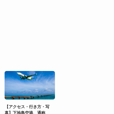
【アクセス・行き方・写
真】下地島空港、通称