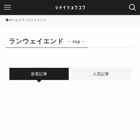
ホーム
ランウェイエンド
ランウェイエンド
– tag –
新着記事
人気記事