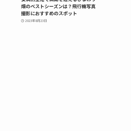
畑のベストシーズンは？飛行機写真
撮影におすすめのスポット
2023年8月23日