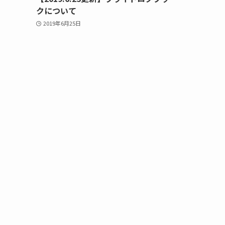
クについて
2019年6月25日