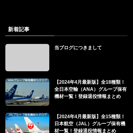
新着記事
当ブログにつきまして
【2024年4月最新版】全18種類！
全日本空輸（ANA）グループ保有
機材一覧！登録退役情報まとめ
【2024年4月最新版】全15種類！
日本航空（JAL）グループ保有機
材一覧！登録退役情報まとめ