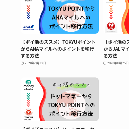
【ポイ活のススメ】TOKYUポイント
【ポイ活のス
からANAマイルへのポイントを移行
からJALマ
する方法
る方法
2020年9月12日
2020年8月25日