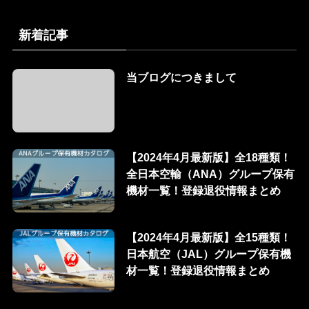
新着記事
当ブログにつきまして
【2024年4月最新版】全18種類！
全日本空輸（ANA）グループ保有
機材一覧！登録退役情報まとめ
【2024年4月最新版】全15種類！
日本航空（JAL）グループ保有機
材一覧！登録退役情報まとめ