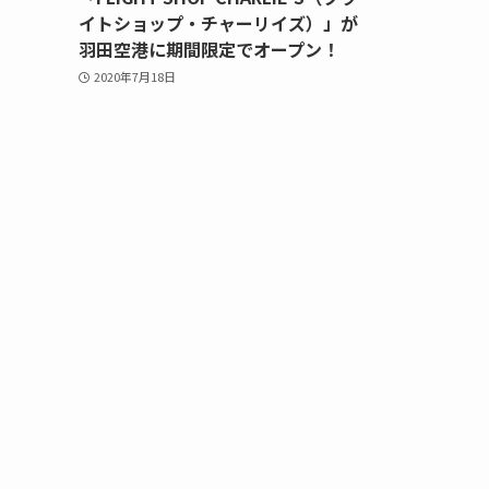
イトショップ・チャーリイズ）」が
羽田空港に期間限定でオープン！
2020年7月18日