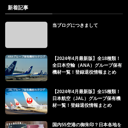
新着記事
当ブログにつきまして
【2024年4月最新版】全18種類！
全日本空輸（ANA）グループ保有
機材一覧！登録退役情報まとめ
【2024年4月最新版】全15種類！
日本航空（JAL）グループ保有機
材一覧！登録退役情報まとめ
国内55空港の御朱印？日本各地を