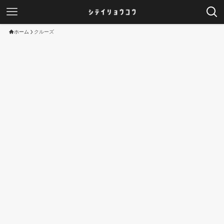
ホーム
クルーズ