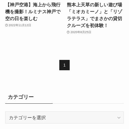
【神戸空港】海上から飛行
熊本上天草の新しい遊び場
機を撮影！ルミナス神戸で
「ミオカミーノ」と「リゾ
空の日を楽しむ
ラテラス」でまさかの貸切
クルーズを初体験！
2022年11月12日
2020年8月25日
1
カテゴリー
カ
テ