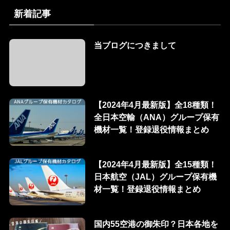
新着記事
当ブログにつきまして
【2024年4月最新版】全18種類！
全日本空輸（ANA）グループ保有
機材一覧！登録退役情報まとめ
【2024年4月最新版】全15種類！
日本航空（JAL）グループ保有機
材一覧！登録退役情報まとめ
国内55空港の御朱印？日本各地を