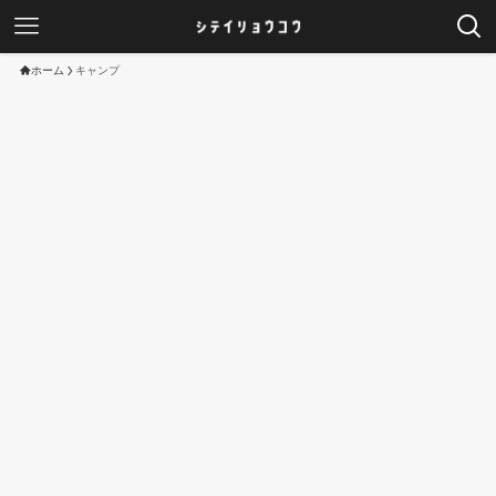
ホーム
キャンプ