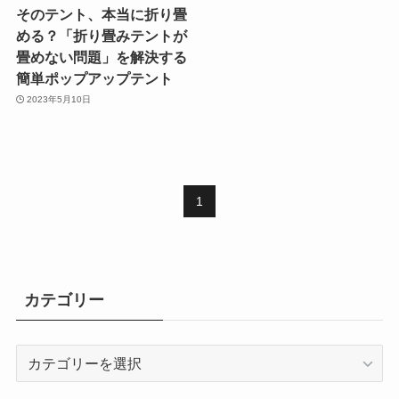
そのテント、本当に折り畳
める？「折り畳みテントが
畳めない問題」を解決する
簡単ポップアップテント
2023年5月10日
1
カテゴリー
カ
テ