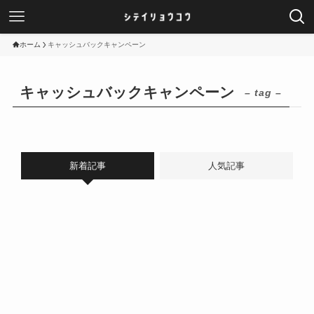
ホーム
キャッシュバックキャンペーン
キャッシュバックキャンペーン
– tag –
新着記事
人気記事