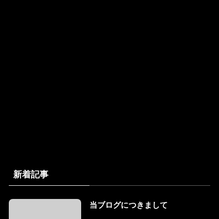
新着記事
当ブログにつきまして