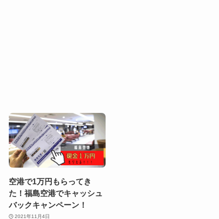
空港で1万円もらってき
た！福島空港でキャッシュ
バックキャンペーン！
2021年11月4日