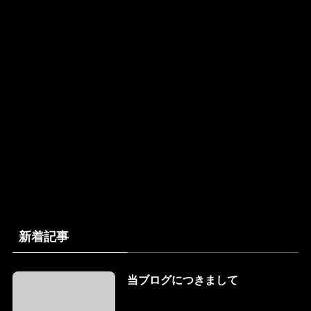
新着記事
当ブログにつきまして