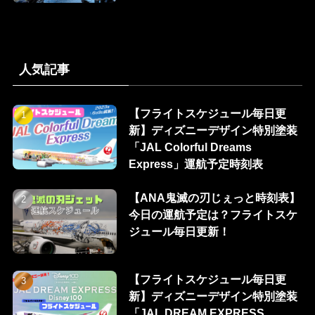
人気記事
【フライトスケジュール毎日更
新】ディズニーデザイン特別塗装
「JAL Colorful Dreams
Express」運航予定時刻表
【ANA鬼滅の刃じぇっと時刻表】
今日の運航予定は？フライトスケ
ジュール毎日更新！
【フライトスケジュール毎日更
新】ディズニーデザイン特別塗装
「JAL DREAM EXPRESS