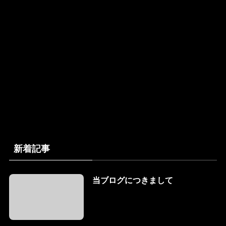
新着記事
当ブログにつきまして