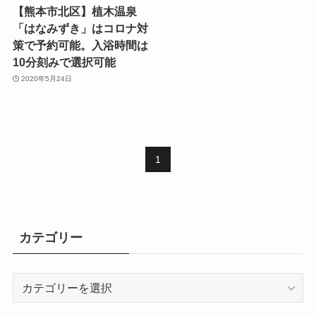
【熊本市北区】植木温泉
「はなみずき」はコロナ対
策で予約可能。入浴時間は
10分刻みで選択可能
2020年5月24日
1
カテゴリー
カ
テ