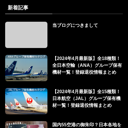
新着記事
当ブログにつきまして
【2024年4月最新版】全18種類！
全日本空輸（ANA）グループ保有
機材一覧！登録退役情報まとめ
【2024年4月最新版】全15種類！
日本航空（JAL）グループ保有機
材一覧！登録退役情報まとめ
国内55空港の御朱印？日本各地を