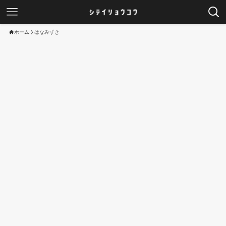
ホーム
はなみずき